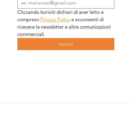
Cliccando Iscriviti dichiari di aver letto e 
compreso 
Privacy Policy
 e acconsenti di 
ricevere la newsletter e altre comunicazioni 
commerciali.
Iscriviti