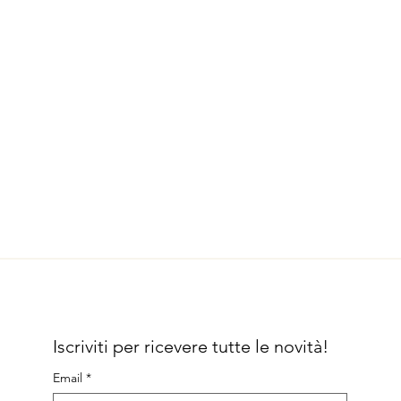
Iscriviti per ricevere tutte le novità!
Email
*