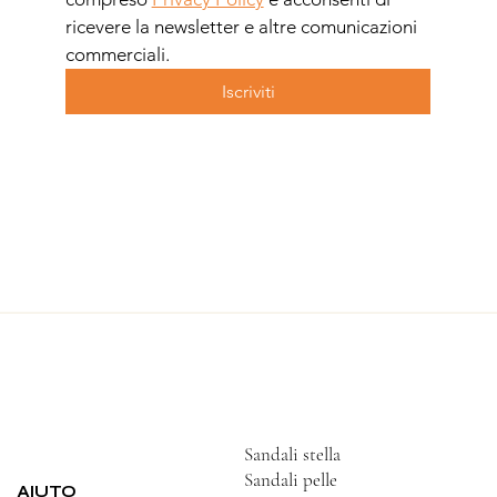
ricevere la newsletter e altre comunicazioni 
commerciali.
Iscriviti
Sandali stella
Sandali pelle
AIUTO