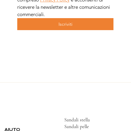
ricevere la newsletter e altre comunicazioni 
commerciali.
Iscriviti
Sandali stella
Sandali pelle
AIUTO