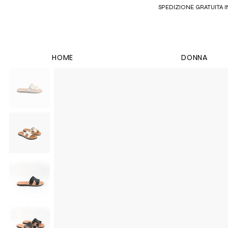
SPEDIZIONE GRATUITA IN 
HOME
DONNA