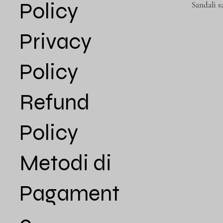
Policy
Sandali s
Privacy
Policy
Refund
Policy
Metodi di
Pagament