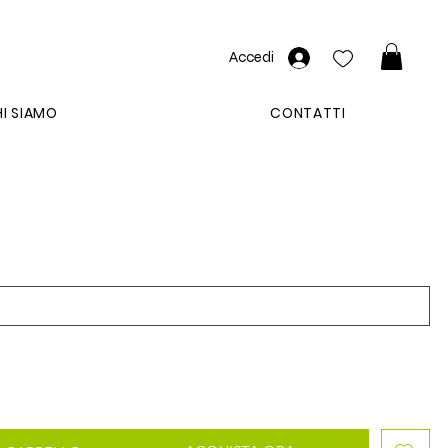
Accedi
I SIAMO
CONTATTI