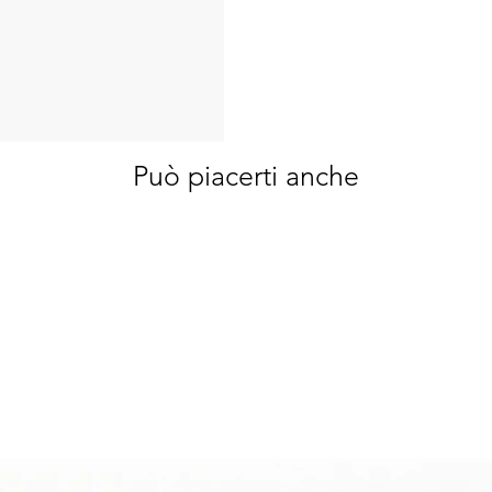
Può piacerti anche