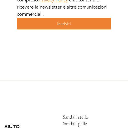
ricevere la newsletter e altre comunicazioni 
commerciali.
Iscriviti
Sandali stella
Sandali pelle
AIUTO