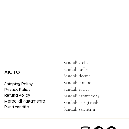
Sandali stella
Sandali pelle
AIUTO
Sandali donna
Sandali comodi
Shipping Policy
Sandali estivi
Privacy Policy
Refund Policy
Sandali estate 2024
Metodi di Pagamento
Sandali artigianali
Punti Vendita
Sandali salentini