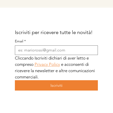
Iscriviti per ricevere tutte le novità!
Email
*
Cliccando Iscriviti dichiari di aver letto e 
compreso 
Privacy Policy
 e acconsenti di 
ricevere la newsletter e altre comunicazioni 
commerciali.
Iscriviti