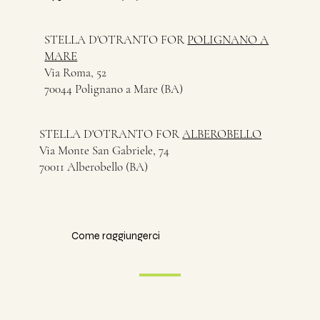
STELLA D'OTRANTO FOR
POLIGNANO A
MARE
Via Roma, 52
70044 Polignano a Mare (BA)
STELLA D'OTRANTO FOR
ALBEROBELLO
Via Monte San Gabriele, 74
70011 Alberobello (BA)
Come raggiungerci