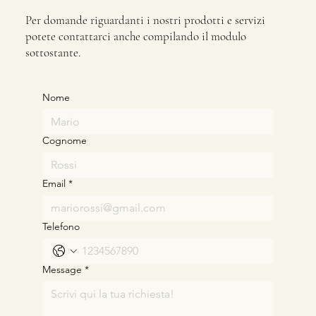
Per domande riguardanti i nostri prodotti e servizi
potete contattarci anche compilando il modulo
sottostante.
Nome
Cognome
Email
*
Telefono
Message
*