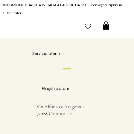
SPEDIZIONE GRATUITA IN ITALIA A PARTIRE DA 60€ - Consegna rapida in
tutta Italia
Servizio clienti
Flagship store
Via Alfonso d'Aragona 1,
73028 Otranto LE