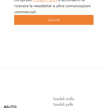
ricevere la newsletter e altre comunicazioni 
commerciali.
Iscriviti
Sandali stella
Sandali pelle
AIUTO