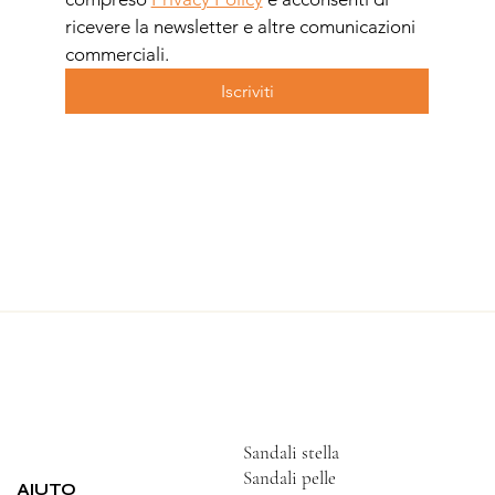
ricevere la newsletter e altre comunicazioni 
commerciali.
Iscriviti
Sandali stella
Sandali pelle
AIUTO