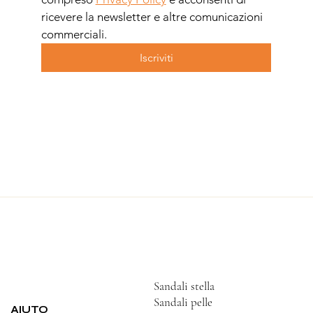
ricevere la newsletter e altre comunicazioni 
commerciali.
Iscriviti
Sandali stella
Sandali pelle
AIUTO