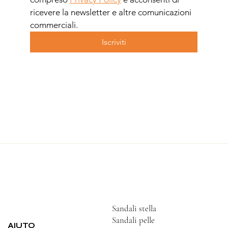
ricevere la newsletter e altre comunicazioni 
commerciali.
Iscriviti
Sandali stella
Sandali pelle
AIUTO