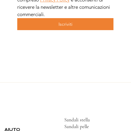
ricevere la newsletter e altre comunicazioni 
commerciali.
Iscriviti
Sandali stella
Sandali pelle
AIUTO