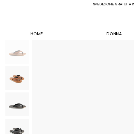
SPEDIZIONE GRATUITA IN 
HOME
DONNA