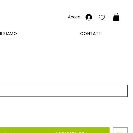
Accedi
I SIAMO
CONTATTI