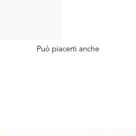
Può piacerti anche