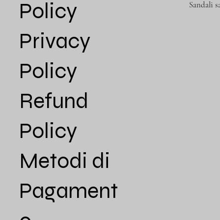
Policy
Sandali s
Privacy
Policy
Refund
Policy
Metodi di
Pagament